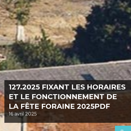
127.2025 FIXANT LES HORAIRES
ET LE FONCTIONNEMENT DE
LA FÊTE FORAINE 2025PDF
16 avril 2025