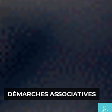
DÉMARCHES ASSOCIATIVES