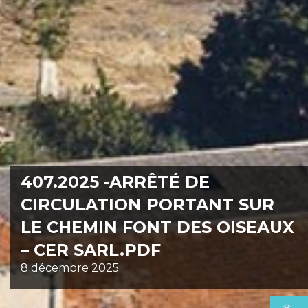
407.2025 -ARRÊTÉ DE
CIRCULATION PORTANT SUR
LE CHEMIN FONT DES OISEAUX
– CER SARL.PDF
8 décembre 2025